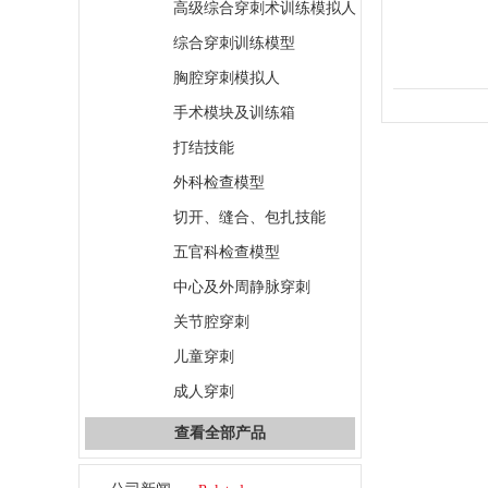
高级综合穿刺术训练模拟人
综合穿刺训练模型
胸腔穿刺模拟人
手术模块及训练箱
打结技能
外科检查模型
切开、缝合、包扎技能
五官科检查模型
中心及外周静脉穿刺
关节腔穿刺
儿童穿刺
成人穿刺
查看全部产品