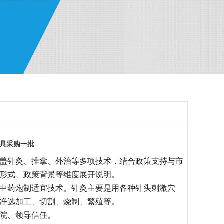
具采购一批
盖针灸、推拿、外治等多项技术，结合政策支持与市
形式、政策背景等维度展开说明。
中药炮制适宜技术。针灸主要是用各种针头刺激穴
净选加工、切割、烧制、繁殖等。
院、领导信任。