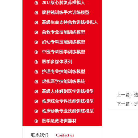
2015版心肺复苏模拟人
腹腔镜训练手术训练模型
高级生命支持急救训练模拟人
急救专业技能训练模型
妇幼专科技能训练模型
中医专科医学训练模型
医学多媒体系列
护理专业技能训练模型
虚拟医学技能训练系统
高级人体解剖医学训练模型
上一篇：
临床综合专科技能训练模型
下一篇：
临床诊断专业技能训练模型
医学急救培训器材
联系我们
Contact us