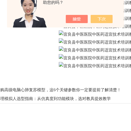
助您的吗？
选购高级电脑心肺复苏模型，这6个关键参数你一定要提前了解清楚！
护理模拟人选型指南：从仿真度到功能模块，选对教具提效教学