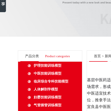
产品分类
Product categories
首页
>
新
护理技能训练模型
中医技能训练模型
基层中医药适
临床综合专科技能模型
场需求，形成
人体解剖学模型
中医适宜技术
妇婴技能训练模型
位，推拿手法
气管插管训练模型
宜良县中医医