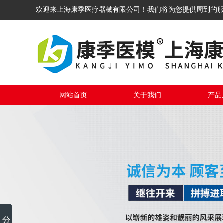
欢迎来上海康季医疗器械有限公司！我们将为您提供周到的
网站首页
关于我们
产品