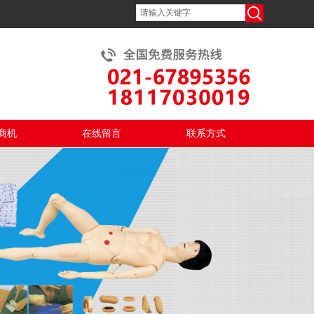
商机
在线留言
联系方式