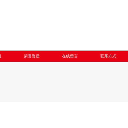
机
荣誉资质
在线留言
联系方式