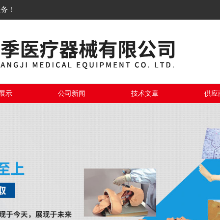
服务！
展示
公司新闻
技术文章
供应