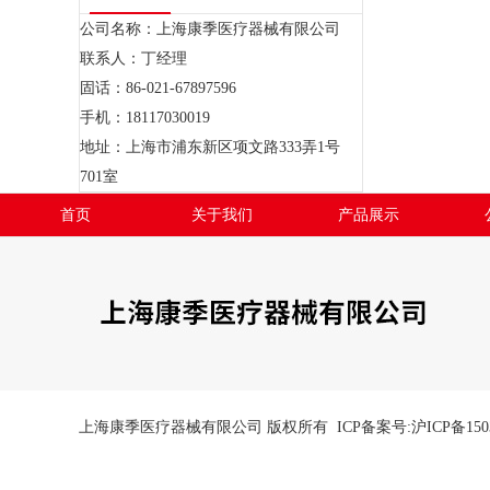
公司名称：上海康季医疗器械有限公司
联系人：丁经理
固话：86-021-67897596
手机：18117030019
地址：上海市浦东新区项文路333弄1号
701室
首页
关于我们
产品展示
上海康季医疗器械有限公司 版权所有 ICP备案号:
沪ICP备150