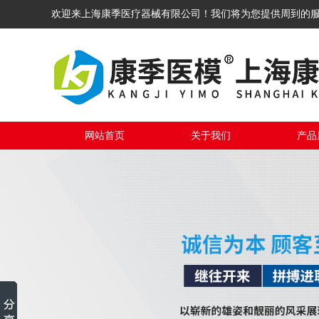
欢迎来上海康季医疗器械有限公司！我们将为您提供周到的
网站首页
关于我们
产品