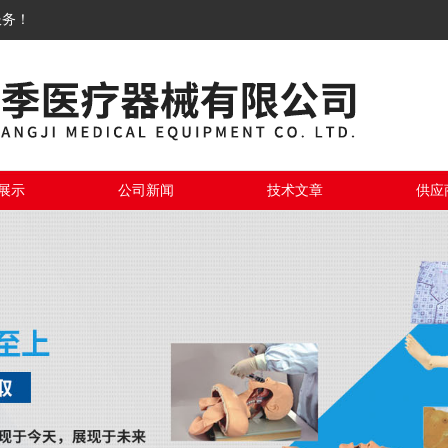
服务！
展示
公司新闻
技术文章
供应