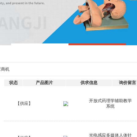
应商机
状态
产品图片
供求信息
询价留言
开放式药理学辅助教学
【供应】
系统
光电感应多媒体人体针