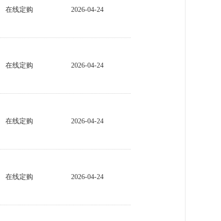
在线定购
2026-04-24
在线定购
2026-04-24
在线定购
2026-04-24
在线定购
2026-04-24