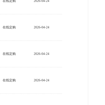
在线定购
2026-04-24
在线定购
2026-04-24
在线定购
2026-04-24
在线定购
2026-04-24