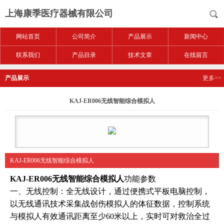
上海康季医疗器械有限公司
网站首页
公司简介
产品展示
新闻中心
联系我们
产品目录
技术文章
在线留言
产品展示
更多>>
KAJ-ER006无线智能综合模拟人
KAJ-ER006无线智能综合模拟人
KAJ-ER006无线智能综合模拟人
功能参数
一、无线控制：全无线设计，通过便携式平板电脑控制，
以无线通讯技术采集战创伤模拟人的体征数据，控制系统
与模拟人有效通讯距离至少60米以上，实时可对救治全过