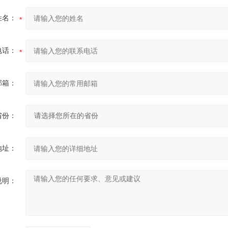
姓名：
电话：
邮箱：
省份：
地址：
说明：