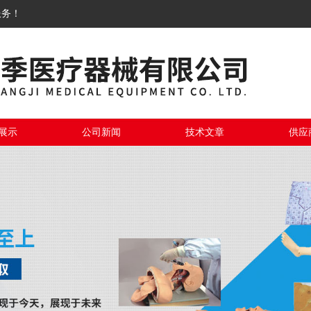
服务！
展示
公司新闻
技术文章
供应