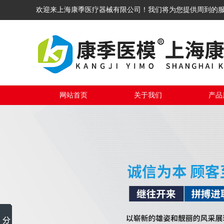
欢迎来上海康季医疗器械有限公司！我们将为您提供周到的
网站首页
关于我们
产品