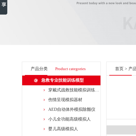
产品分类
Product categories
首页
>
产
急救专业技能训练模型
穿戴式战救技能模拟训练组合模块
伤情呈现模拟器材
AED自动体外模拟除颤仪
小儿全功能高级模拟人
婴儿高级模拟人