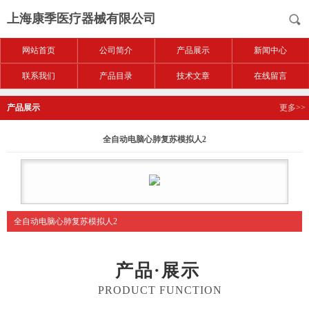
上海康季医疗器械有限公司
网站首页
公司简介
产品展示
新闻中心
联系我们
产品目录
技术文章
在线留言
产品展示
更多>>
全自动电脑心肺复苏模拟人2
全自动电脑心肺复苏模拟人2
产品·展示
PRODUCT FUNCTION