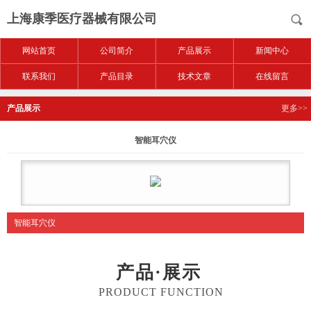
上海康季医疗器械有限公司
网站首页
公司简介
产品展示
新闻中心
联系我们
产品目录
技术文章
在线留言
产品展示
更多>>
智能耳穴仪
智能耳穴仪
产品·展示
PRODUCT FUNCTION