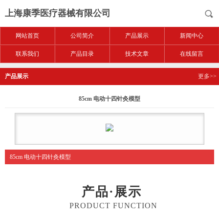
上海康季医疗器械有限公司
网站首页
公司简介
产品展示
新闻中心
联系我们
产品目录
技术文章
在线留言
产品展示
更多>>
85cm 电动十四针灸模型
85cm 电动十四针灸模型
产品·展示
PRODUCT FUNCTION