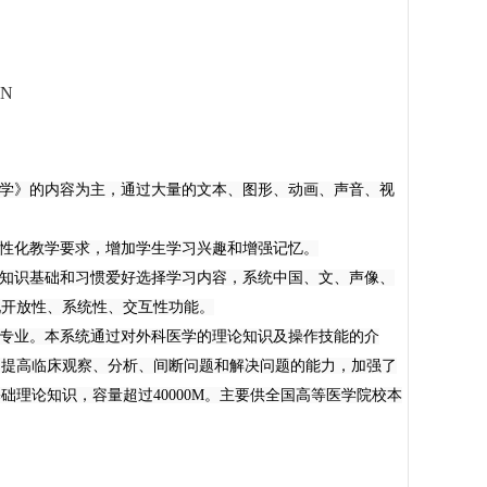
ON
理学》的内容为主，通过大量的文本、图形、动画、声音、视
人性化教学要求，增加学生学习兴趣和增强记忆。
的知识基础和习惯爱好选择学习内容，系统中国、文、声像、
现开放性、系统性、交互性功能。
的专业。本系统通过对外科医学的理论知识及操作技能的介
，提高临床观察、分析、间断问题和解决问题的能力，加强了
理论知识，容量超过40000M。主要供全国高等医学院校本