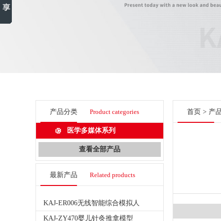
产品分类
Product categories
首页
>
产
医学多媒体系列
查看全部产品
最新产品
Related products
KAJ-ER006无线智能综合模拟人
KAJ-ZY470婴儿针灸推拿模型