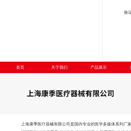
验
首页
关于我们
产品展示
上海康季医疗器械有限公司是国内专业的医学多媒体系列厂