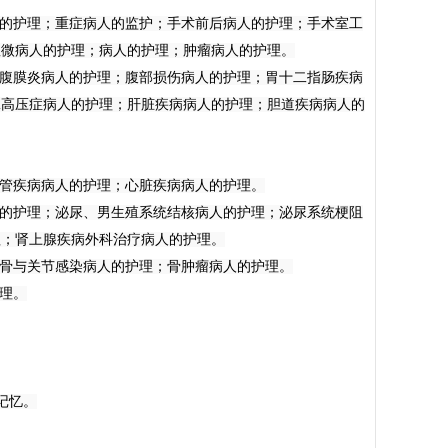
人的护理；重症病人的监护；手术前后病人的护理；手术室工
显微病人的护理；病人的护理；肿瘤病人的护理。
性腹膜炎病人的护理；腹部损伤病人的护理；胃十二指肠疾病
脉高压症病人的护理；肝脏疾病病人的护理；胆道疾病病人的
食管疾病病人的护理；心脏疾病病人的护理。
人的护理；泌尿、男生殖系统结核病人的护理；泌尿系统梗阻
理；肾上腺疾病外科治疗病人的护理。
；骨与关节感染病人的护理；骨肿瘤病人的护理。
理。
记忆。