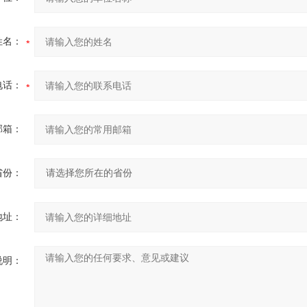
姓名：
电话：
邮箱：
省份：
地址：
说明：