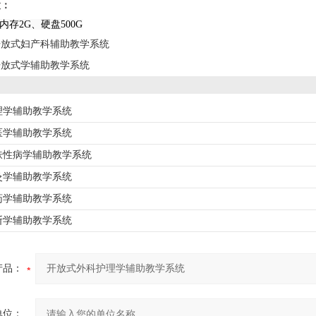
置：
内存2G、硬盘500G
开放式妇产科辅助教学系统
开放式学辅助教学系统
理学辅助教学系统
医学辅助教学系统
肤性病学辅助教学系统
灸学辅助教学系统
药学辅助教学系统
断学辅助教学系统
产品：
单位：