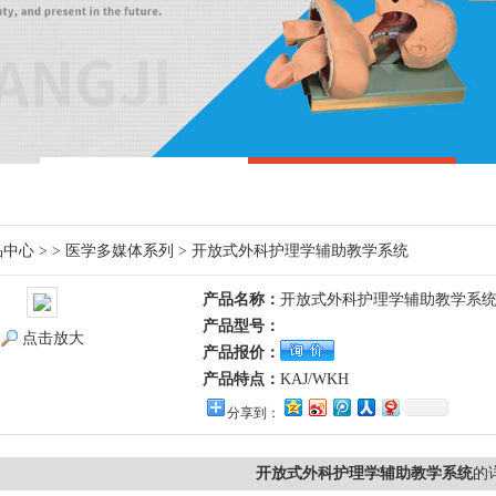
品中心
> >
医学多媒体系列
> 开放式外科护理学辅助教学系统
产品名称：
开放式外科护理学辅助教学系
产品型号：
点击放大
产品报价：
产品特点：
KAJ/WKH
分享到：
开放式外科护理学辅助教学系统
的