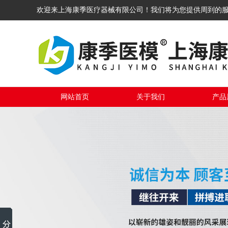
欢迎来上海康季医疗器械有限公司！我们将为您提供周到的
网站首页
关于我们
产品