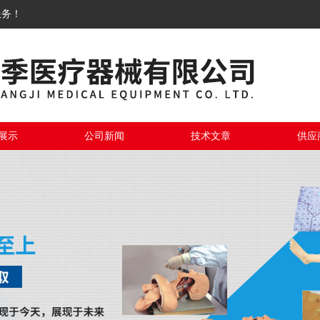
服务！
展示
公司新闻
技术文章
供应