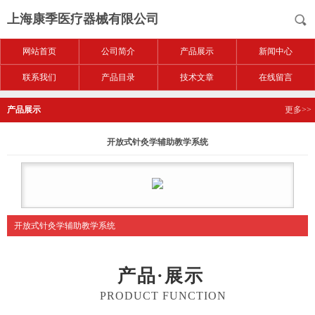
上海康季医疗器械有限公司
网站首页
公司简介
产品展示
新闻中心
联系我们
产品目录
技术文章
在线留言
产品展示
更多>>
开放式针灸学辅助教学系统
开放式针灸学辅助教学系统
产品·展示
PRODUCT FUNCTION