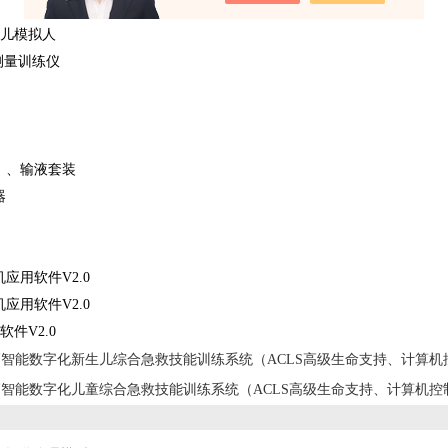
婴儿模拟人
压测量训练仪
、、输液套装
器
应用软件V2.0
应用软件V2.0
软件V2.0
高智能数字化新生儿综合急救技能训练系统（ACLS高级生命支持、计算机
高智能数字化儿童综合急救技能训练系统（ACLS高级生命支持、计算机控制