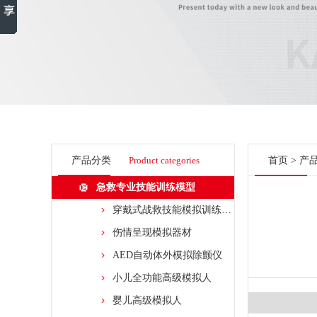
产品分类
Product categories
首页
>
产
急救专业技能训练模型
穿戴式战救技能模拟训练组合模块
伤情呈现模拟器材
AED自动体外模拟除颤仪
小儿全功能高级模拟人
婴儿高级模拟人