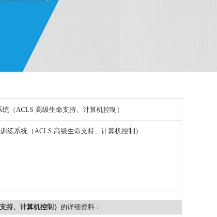
统（ACLS 高级生命支持、计算机控制）
训练系统（ACLS 高级生命支持、计算机控制）
命支持、计算机控制）
的详细资料：