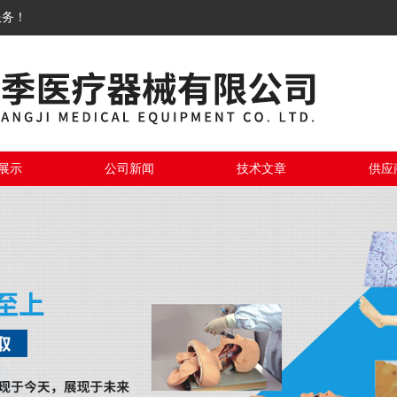
服务！
展示
公司新闻
技术文章
供应