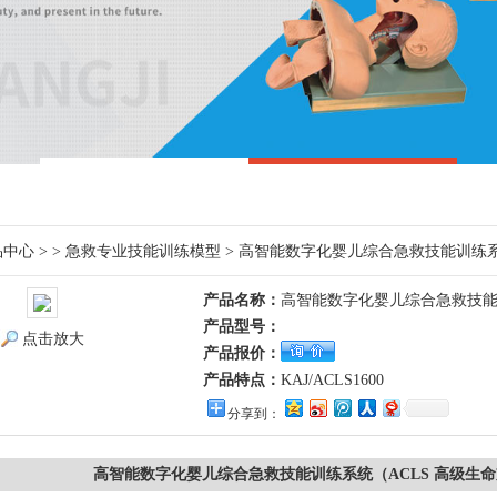
品中心
> >
急救专业技能训练模型
> 高智能数字化婴儿综合急救技能训练系
产品名称：
高智能数字化婴儿综合急救技能
产品型号：
点击放大
产品报价：
产品特点：
KAJ/ACLS1600
分享到：
高智能数字化婴儿综合急救技能训练系统（ACLS 高级生