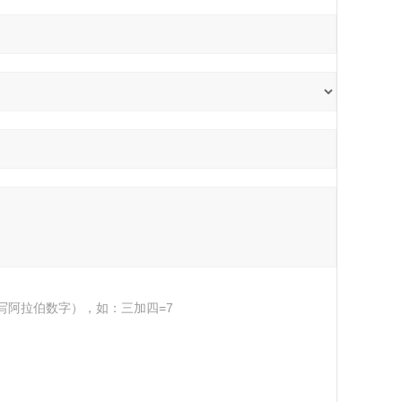
写阿拉伯数字），如：三加四=7