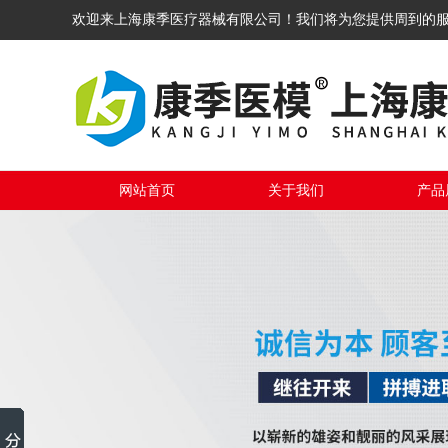
欢迎来上海康季医疗器械有限公司！我们将为您提供周到的
网站首页
关于我们
产品