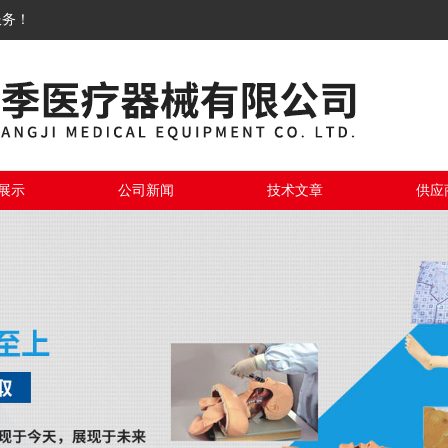
服务！
展示
公司新闻
技术文章
供应