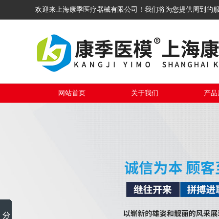
欢迎来上海康季医疗器械有限公司！我们将为您提供周到的
网站首页
关于我们
产品