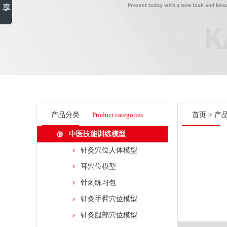
产品分类
Product categories
首页
>
产
中医技能训练模型
针灸穴位人体模型
耳穴位模型
针刺练习包
针灸手臂穴位模型
针灸腿部穴位模型