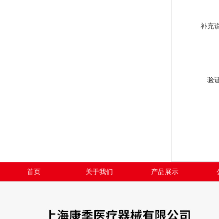
补充
验
首页
关于我们
产品展示