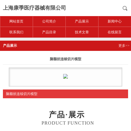
上海康季医疗器械有限公司
网站首页
公司简介
产品展示
新闻中心
联系我们
产品目录
技术文章
在线留言
产品展示
更多>>
脑额状连续切片模型
脑额状连续切片模型
产品·展示
PRODUCT FUNCTION