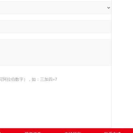
写阿拉伯数字），如：三加四=7