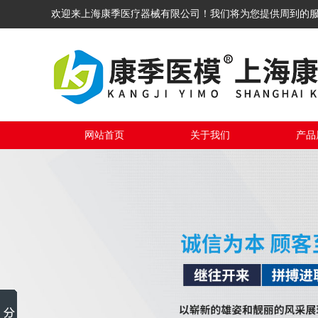
欢迎来上海康季医疗器械有限公司！我们将为您提供周到的
网站首页
关于我们
产品