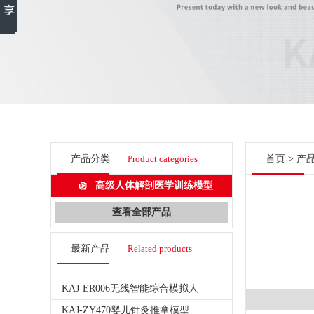
产品分类
Product categories
首页
>
产
高级人体解剖医学训练模型
查看全部产品
最新产品
Related products
KAJ-ER006无线智能综合模拟人
KAJ-ZY470婴儿针灸推拿模型