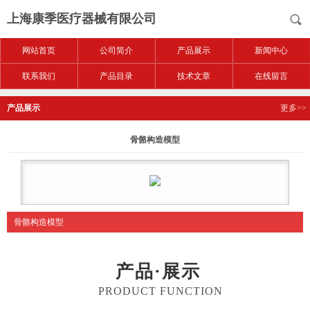
上海康季医疗器械有限公司
网站首页
公司简介
产品展示
新闻中心
联系我们
产品目录
技术文章
在线留言
产品展示
更多>>
骨骼构造模型
骨骼构造模型
产品·展示
PRODUCT FUNCTION