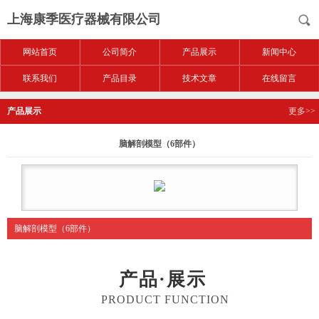
上海康季医疗器械有限公司
网站首页
公司简介
产品展示
新闻中心
联系我们
产品目录
技术文章
在线留言
产品展示
更多>>
脑解剖模型（6部件）
脑解剖模型（6部件）
产品·展示
PRODUCT FUNCTION