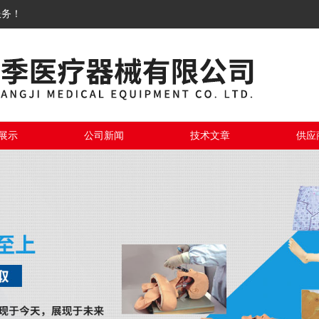
服务！
展示
公司新闻
技术文章
供应