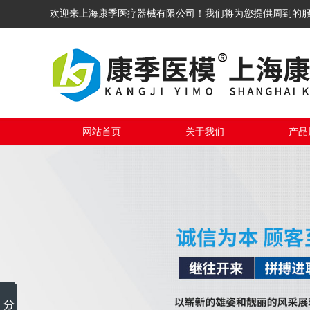
欢迎来上海康季医疗器械有限公司！我们将为您提供周到的
网站首页
关于我们
产品