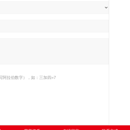
写阿拉伯数字），如：三加四=7