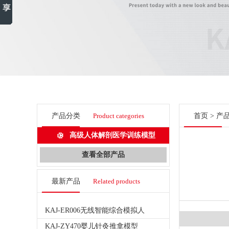
产品分类
Product categories
首页
>
产
高级人体解剖医学训练模型
查看全部产品
最新产品
Related products
KAJ-ER006无线智能综合模拟人
KAJ-ZY470婴儿针灸推拿模型