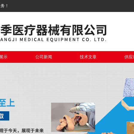
服务！
展示
公司新闻
技术文章
供应