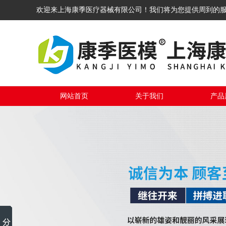
欢迎来上海康季医疗器械有限公司！我们将为您提供周到的
网站首页
关于我们
产品