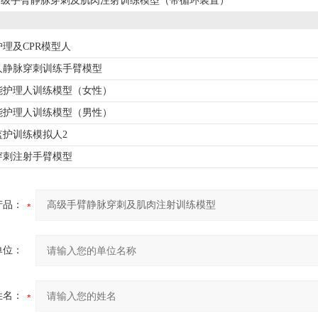
高级手臂静脉穿刺及肌肉注射训练模型（带循环装置）
理及CPR模型人
人静脉穿刺训练手臂模型
能护理人训练模型（女性）
能护理人训练模型（男性）
监护训练模拟人2
穿刺注射手臂模型
产品：
单位：
姓名：