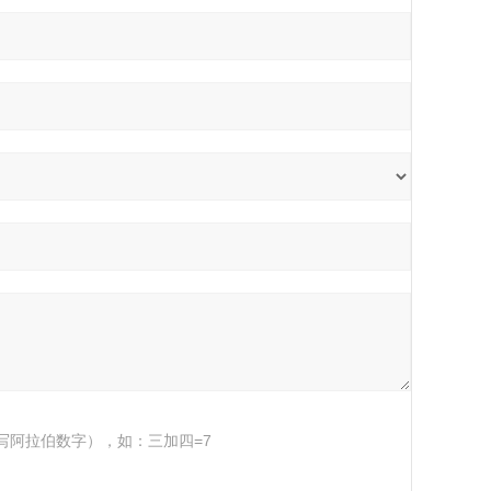
写阿拉伯数字），如：三加四=7