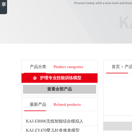
产品分类
Product categories
首页
>
产
护理专业技能训练模型
查看全部产品
最新产品
Related products
KAJ-ER006无线智能综合模拟人
KAJ-ZY470婴儿针灸推拿模型