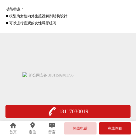
功能特点：
■ 模型为女性内外生殖器解剖结构设计
■ 可以进行直观的女性导尿练习
沪公网安备 31011502401735
18117030019
热线电话
在线询价
首页
定位
留言