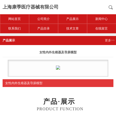
上海康季医疗器械有限公司
网站首页
公司简介
产品展示
新闻中心
联系我们
产品目录
技术文章
在线留言
产品展示
更多>>
女性内外生殖器及导尿模型
女性内外生殖器及导尿模型
产品·展示
PRODUCT FUNCTION