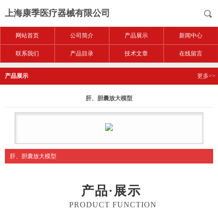
上海康季医疗器械有限公司
网站首页
公司简介
产品展示
新闻中心
联系我们
产品目录
技术文章
在线留言
产品展示
更多>>
肝、胆囊放大模型
肝、胆囊放大模型
产品·展示
PRODUCT FUNCTION