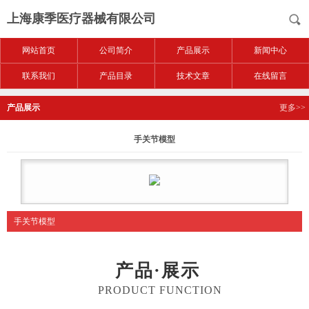
上海康季医疗器械有限公司
网站首页
公司简介
产品展示
新闻中心
联系我们
产品目录
技术文章
在线留言
产品展示
更多>>
手关节模型
手关节模型
产品·展示
PRODUCT FUNCTION