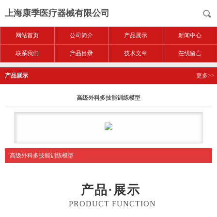
上海康季医疗器械有限公司
网站首页
公司简介
产品展示
新闻中心
联系我们
产品目录
技术文章
在线留言
产品展示
更多>>
高级外科多技能训练模型
高级外科多技能训练模型
产品·展示
PRODUCT FUNCTION