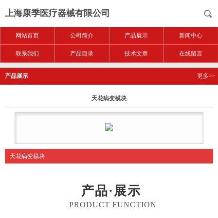
上海康季医疗器械有限公司
网站首页
公司简介
产品展示
新闻中心
联系我们
产品目录
技术文章
在线留言
产品展示
更多>>
天花病变模块
天花病变模块
产品·展示
PRODUCT FUNCTION