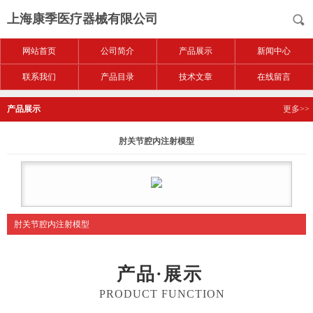
上海康季医疗器械有限公司
网站首页
公司简介
产品展示
新闻中心
联系我们
产品目录
技术文章
在线留言
产品展示
更多>>
肘关节腔内注射模型
肘关节腔内注射模型
产品·展示
PRODUCT FUNCTION