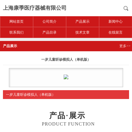
上海康季医疗器械有限公司
网站首页
公司简介
产品展示
新闻中心
联系我们
产品目录
技术文章
在线留言
产品展示
更多>>
一岁儿童听诊模拟人（单机版）
一岁儿童听诊模拟人（单机版）
产品·展示
PRODUCT FUNCTION