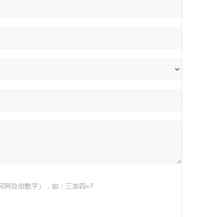
写阿拉伯数字），如：三加四=7