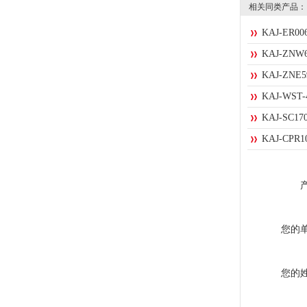
相关同类产品：
KAJ-ER
KAJ-Z
KAJ-Z
KAJ-W
KAJ-SC
KAJ-C
您的
您的