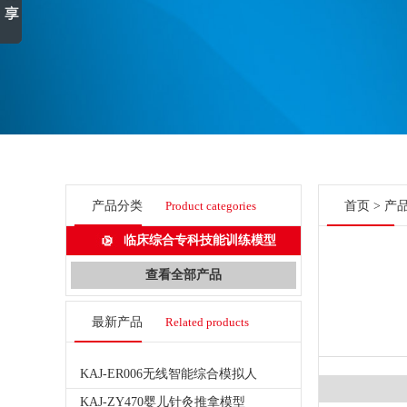
产品分类
Product categories
首页
>
产
临床综合专科技能训练模型
查看全部产品
最新产品
Related products
KAJ-ER006无线智能综合模拟人
KAJ-ZY470婴儿针灸推拿模型