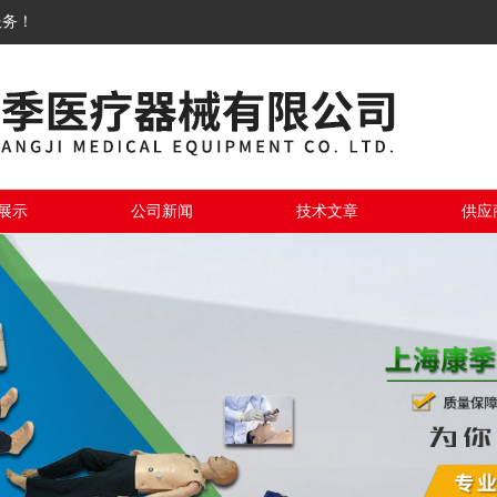
服务！
展示
公司新闻
技术文章
供应