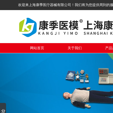
欢迎来上海康季医疗器械有限公司！我们将为您提供周到的
网站首页
关于我们
产品