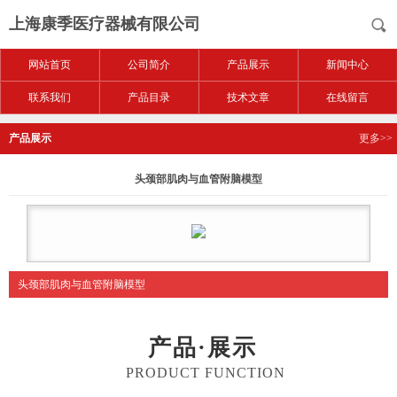
上海康季医疗器械有限公司
网站首页
公司简介
产品展示
新闻中心
联系我们
产品目录
技术文章
在线留言
产品展示
更多>>
头颈部肌肉与血管附脑模型
头颈部肌肉与血管附脑模型
产品·展示
PRODUCT FUNCTION