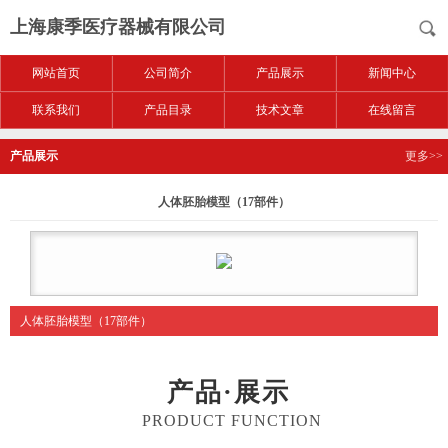
上海康季医疗器械有限公司
网站首页
公司简介
产品展示
新闻中心
联系我们
产品目录
技术文章
在线留言
产品展示
更多>>
人体胚胎模型（17部件）
人体胚胎模型（17部件）
产品·展示
PRODUCT FUNCTION