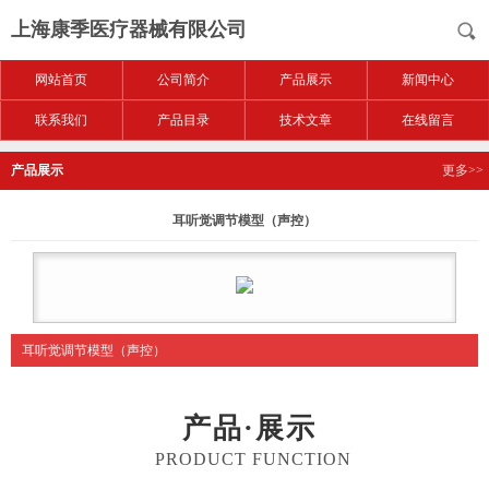
上海康季医疗器械有限公司
网站首页
公司简介
产品展示
新闻中心
联系我们
产品目录
技术文章
在线留言
产品展示
更多>>
耳听觉调节模型（声控）
耳听觉调节模型（声控）
产品·展示
PRODUCT FUNCTION