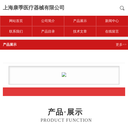
上海康季医疗器械有限公司
网站首页
公司简介
产品展示
新闻中心
联系我们
产品目录
技术文章
在线留言
产品展示
更多>>
产品·展示
PRODUCT FUNCTION