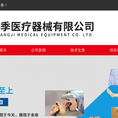
服务！
展示
公司新闻
技术文章
供应