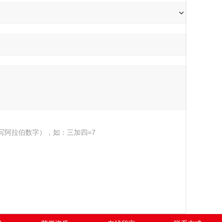
写阿拉伯数字），如：三加四=7