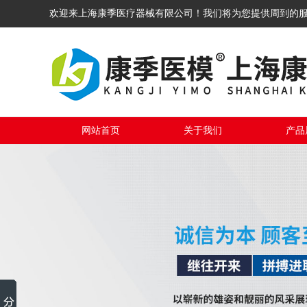
欢迎来上海康季医疗器械有限公司！我们将为您提供周到的
网站首页
关于我们
产品