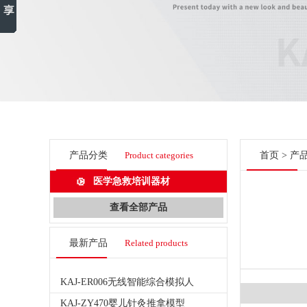
产品分类
Product categories
首页
>
产
医学急救培训器材
查看全部产品
最新产品
Related products
KAJ-ER006无线智能综合模拟人
KAJ-ZY470婴儿针灸推拿模型