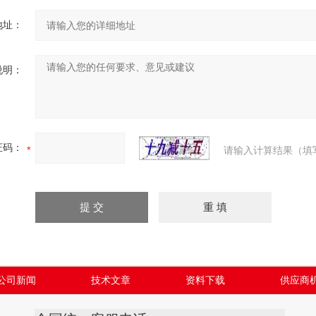
地址：
说明：
证码：
请输入计算结果（填
公司新闻
技术文章
资料下载
供应商