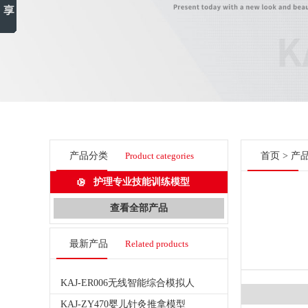
产品分类
Product categories
首页
>
产
护理专业技能训练模型
查看全部产品
最新产品
Related products
KAJ-ER006无线智能综合模拟人
KAJ-ZY470婴儿针灸推拿模型