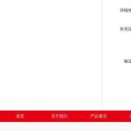
详细
补充
验
首页
关于我们
产品展示