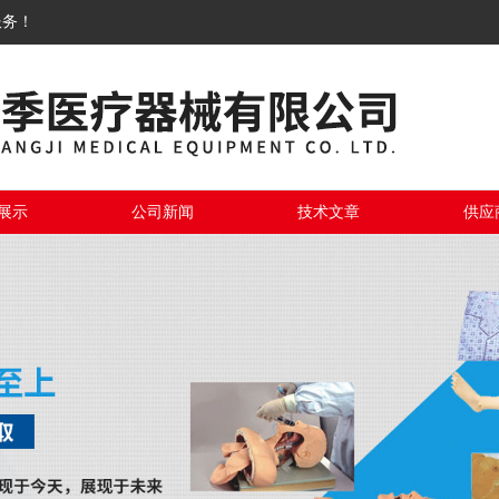
服务！
展示
公司新闻
技术文章
供应