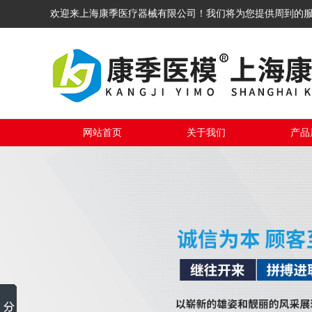
欢迎来上海康季医疗器械有限公司！我们将为您提供周到的
网站首页
关于我们
产品