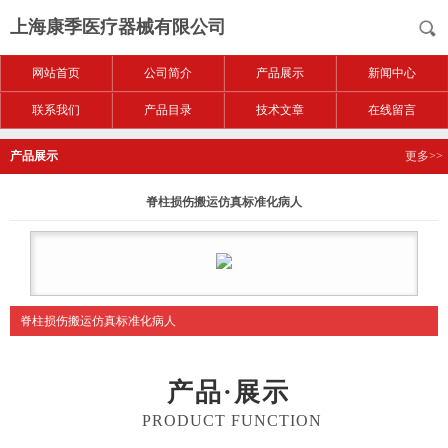
上海康季医疗器械有限公司
网站首页
公司简介
产品展示
新闻中心
联系我们
产品目录
技术文章
在线留言
产品展示
更多>>
脊柱损伤搬运仿真标准化病人
脊柱损伤搬运仿真标准化病人
产品·展示
PRODUCT FUNCTION