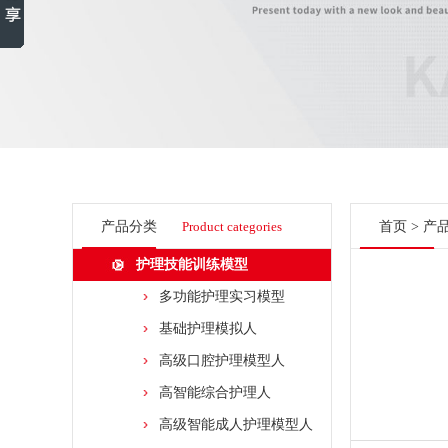
产品分类
Product categories
首页
>
产
护理技能训练模型
多功能护理实习模型
基础护理模拟人
高级口腔护理模型人
高智能综合护理人
高级智能成人护理模型人