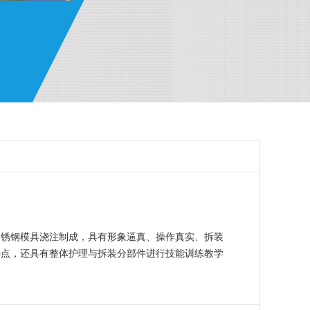
不锈钢模具浇注制成，具有形象逼真、操作真实、拆装
特点，还具有整体护理与拆装分部件进行技能训练教学