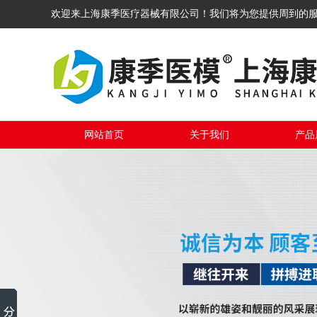
欢迎来上海康季医疗器械有限公司！我们将为您提供周到的
网站首页
关于我们
产品