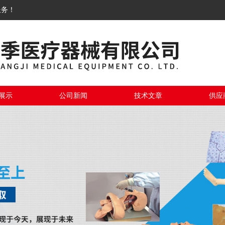
服务！
展示
公司新闻
技术文章
供应