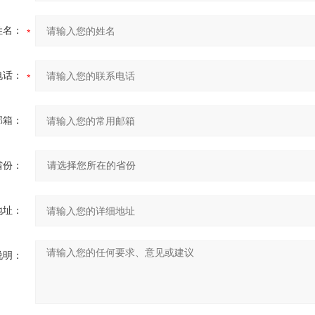
姓名：
电话：
邮箱：
省份：
地址：
说明：