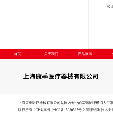
验
首页
关于我们
产品展示
上海康季医疗器械有限公司是国内专业的基础护理模拟人厂
版权所有 ICP备案号:
沪ICP备15030567号-2
管理登陆
技术支