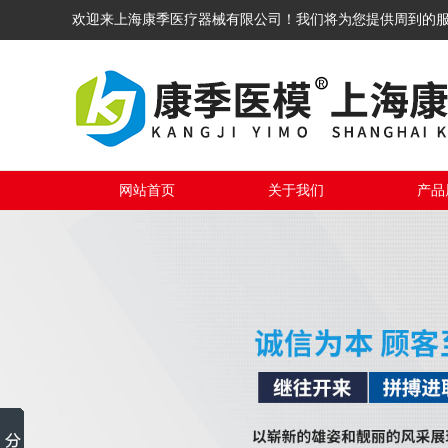
欢迎来上海康季医疗器械有限公司！我们将为您提供周到的
网站首页
关于我们
产品