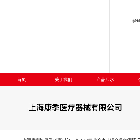
验
首页
关于我们
产品展示