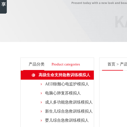
产品分类
Product categories
首页
>
产
高级生命支持急救训练模拟人
AED除颤心电监护模拟人
电脑心肺复苏模拟人
成人多功能急救训练模拟人
新生儿综合急救训练模拟人
婴儿综合急救训练模拟人