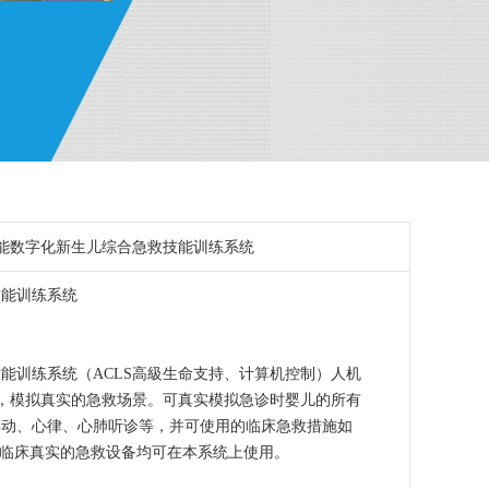
智能数字化新生儿综合急救技能训练系统
技能训练系统
能训练系统（ACLS高級生命支持、计算机控制）人机
统，模拟真实的急救场景。可真实模拟急诊时婴儿的所有
搏动、心律、心肺听诊等，并可使用的临床急救措施如
等临床真实的急救设备均可在本系统上使用。