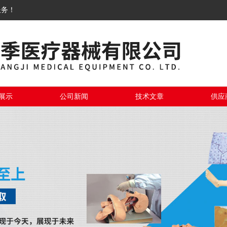
服务！
展示
公司新闻
技术文章
供应