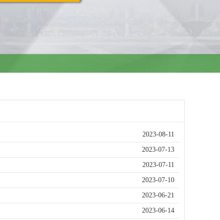
2023-08-11
2023-07-13
2023-07-11
2023-07-10
2023-06-21
2023-06-14