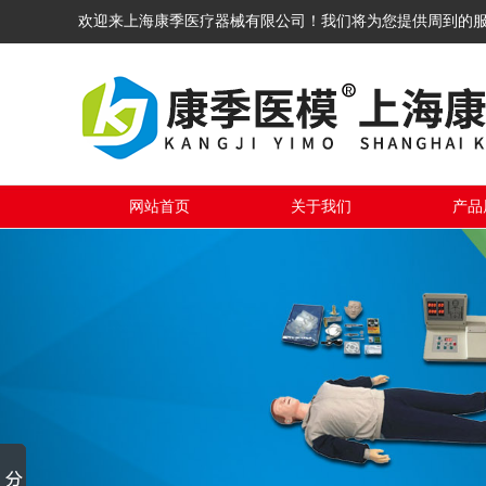
欢迎来上海康季医疗器械有限公司！我们将为您提供周到的
网站首页
关于我们
产品