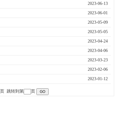
2023-06-13
2023-06-01
2023-05-09
2023-05-05
2023-04-24
2023-04-06
2023-03-23
2023-02-06
2023-01-12
页
跳转到第
页