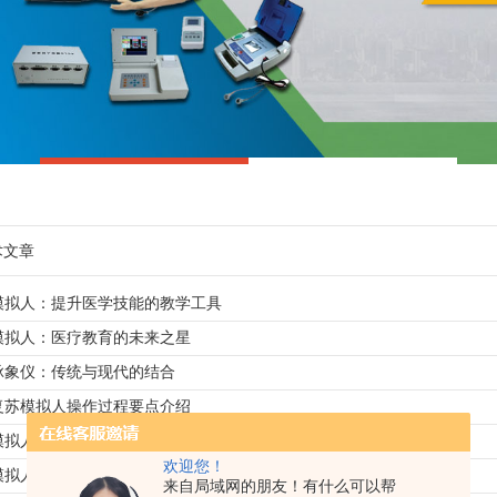
术文章
模拟人：提升医学技能的教学工具
模拟人：医疗教育的未来之星
脉象仪：传统与现代的结合
复苏模拟人操作过程要点介绍
模拟人——医学教育的未来
欢迎您！
模拟人的优势、应用和意义
来自局域网的朋友！有什么可以帮