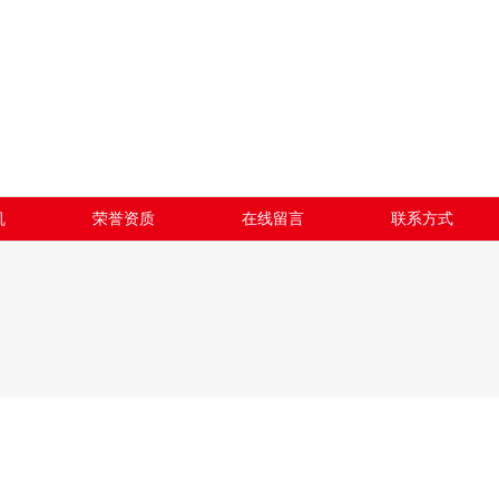
机
荣誉资质
在线留言
联系方式