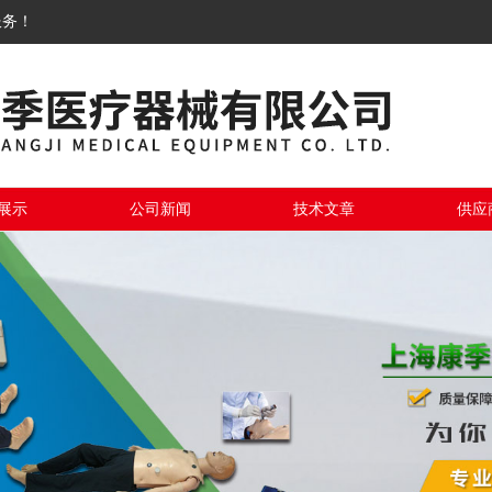
服务！
展示
公司新闻
技术文章
供应