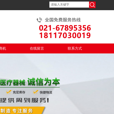
商机
在线留言
联系方式