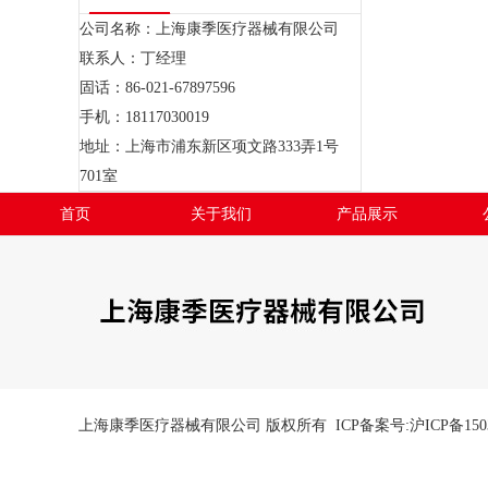
公司名称：上海康季医疗器械有限公司
联系人：丁经理
固话：86-021-67897596
手机：18117030019
地址：上海市浦东新区项文路333弄1号
701室
首页
关于我们
产品展示
上海康季医疗器械有限公司 版权所有 ICP备案号:
沪ICP备150