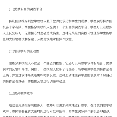
(一)提供安全的实践平台
传统的腰椎穿刺教学往往依赖于教师的示范和学生的观摩，学生实际操作的
机会非常有限。而腰椎穿刺模拟人提供了一个安全的实践平台，学生可以在模拟
人上反复练习，无需担心对患者造成伤害。这种无风险的实践环境使得学生能够
更加大胆地尝试和探索，从而更快地掌握操作技能。
(二)增强学习的互动性
腰椎穿刺模拟人不仅是一个静态的模型，它还可以与教学软件相结合，提供
实时的反馈和评估。例如，一些模拟人配备了传感器，能够检测学生的操作是否
正确，并通过软件系统给出即时的反馈。这种互动性使得学生能够及时了解自己
的操作是否准确，并根据反馈进行调整和改进。
(三)提高教学效率
通过使用腰椎穿刺模拟人，教师可以更加高效地进行教学。在传统的教学模
式中，教师需要花费大量时间进行示范和指导，而学生实际操作的机会却很少。