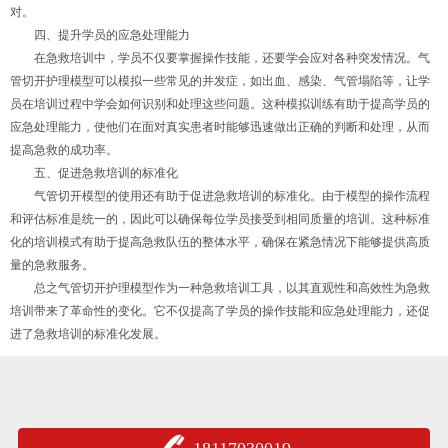
对。
四、提升学员的应急处理能力
在急救培训中，学员不仅要掌握操作技能，还要学会应对各种突发情况。气
管切开护理模型可以模拟一些常见的并发症，如出血、感染、气管塌陷等，让学
员在培训过程中学会如何识别和处理这些问题。这种模拟训练有助于提高学员的
应急处理能力，使他们在面对真实患者时能够迅速做出正确的判断和处理，从而
提高急救的成功率。
五、促进急救培训的标准化
气管切开模型的使用还有助于促进急救培训的标准化。由于模型的操作流程
和评估标准是统一的，因此可以确保每位学员接受到相同质量的培训。这种标准
化的培训模式有助于提高急救队伍的整体水平，确保在紧急情况下能够提供高质
量的急救服务。
总之气管切开护理模型作为一种急救培训工具，以其直观性和高效性为急救
培训带来了革命性的变化。它不仅提高了学员的操作技能和应急处理能力，还促
进了急救培训的标准化发展。