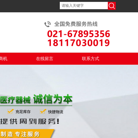
商机
在线留言
联系方式