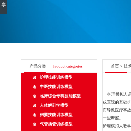
产品分类
Product categories
首页
>
技
护理技能训练模型
中医技能训练模型
护理模拟人
临床综合专科技能模型
或医院的基础
人体解剖学模型
而导致医疗事
妇婴技能训练模型
一些摩擦。
气管插管训练模型
护理模拟人教