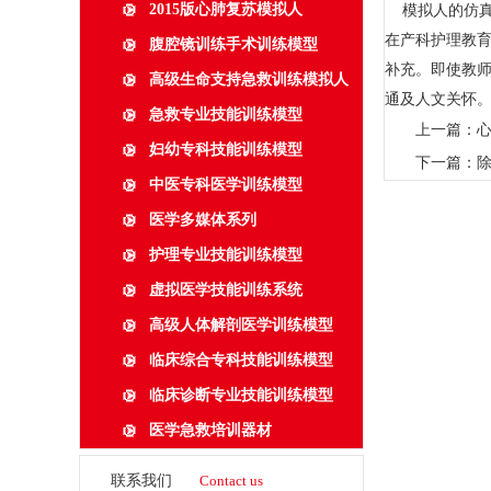
2015版心肺复苏模拟人
模拟人的仿真
在产科护理教
腹腔镜训练手术训练模型
补充。即使教
高级生命支持急救训练模拟人
通及人文关怀
急救专业技能训练模型
上一篇：
妇幼专科技能训练模型
下一篇：
中医专科医学训练模型
医学多媒体系列
护理专业技能训练模型
虚拟医学技能训练系统
高级人体解剖医学训练模型
临床综合专科技能训练模型
临床诊断专业技能训练模型
医学急救培训器材
联系我们
Contact us