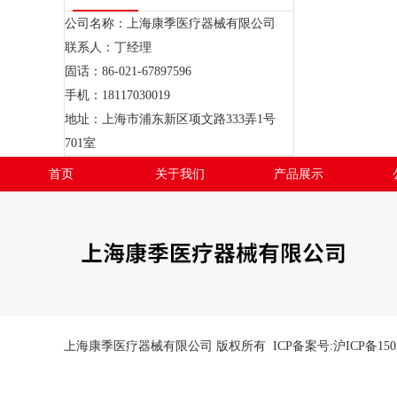
公司名称：上海康季医疗器械有限公司
联系人：丁经理
固话：86-021-67897596
手机：18117030019
地址：上海市浦东新区项文路333弄1号
701室
首页
关于我们
产品展示
上海康季医疗器械有限公司 版权所有 ICP备案号:
沪ICP备150