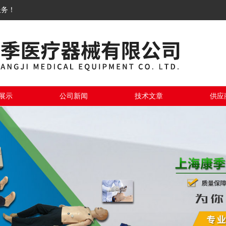
服务！
展示
公司新闻
技术文章
供应