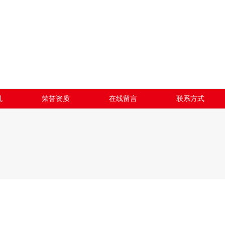
机
荣誉资质
在线留言
联系方式