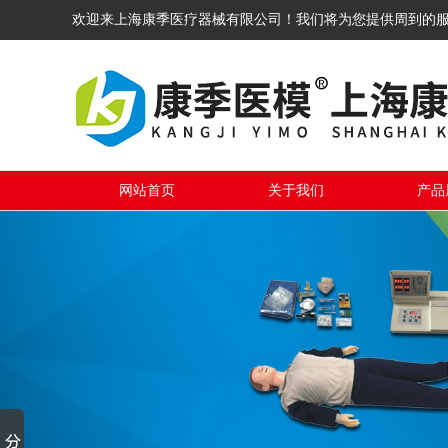
欢迎来上海康季医疗器械有限公司！我们将为您提供周到的
网站首页
关于我们
产品