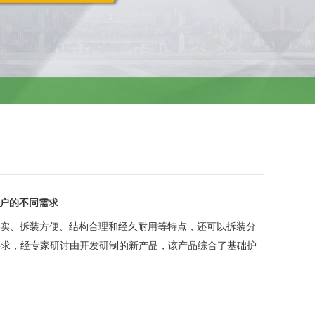
户的不同需求
真实、拆装方便、结构合理和经久耐用等特点，还可以拆装分
要求，经专家研讨由开发研制的新产品，该产品综合了基础护