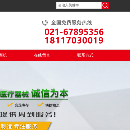
商机
在线留言
联系方式