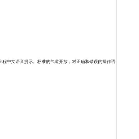
全程中文语音提示。标准的气道开放；对正确和错误的操作语