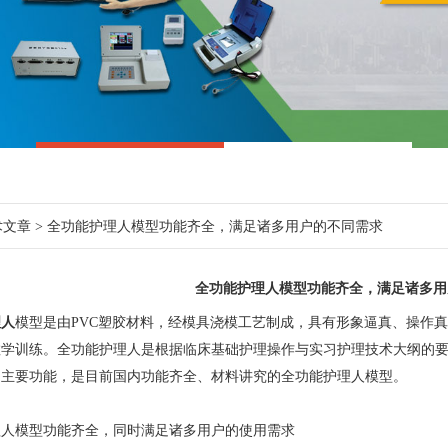
术文章
> 全功能护理人模型功能齐全，满足诸多用户的不同需求
全功能护理人模型功能齐全，满足诸多用
理人
模型是由PVC塑胶材料，经模具浇模工艺制成，具有形象逼真、操作
教学训练。全功能护理人是根据临床基础护理操作与实习护理技术大纲的
的主要功能，是目前国内功能齐全、材料讲究的全功能护理人模型。
模型功能齐全，同时满足诸多用户的使用需求