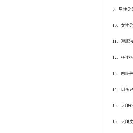
9、男性导
10、女性导
11、灌肠法
12、整体护
13、四肢关
14、创伤评
15、大腿外
16、大腿皮