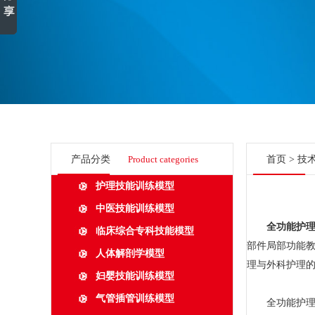
产品分类
Product categories
首页
>
技
护理技能训练模型
中医技能训练模型
全功能护
临床综合专科技能模型
部件局部功能
人体解剖学模型
理与外科护理
妇婴技能训练模型
气管插管训练模型
全功能护理人