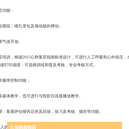
苏功能：
模拟：瞳孔变化及颈动脉的搏动。
气道开放。
培训，根据2015心肺复苏指南标准设计，可进行人工呼吸和心外按压，
数据打印成绩；可选择训练和普及考核、专业考核方式。
频率控制功能；
媒体教学，也可进行与投影仪连接播放教学。
：客观评估报告记录及回放，练习及考核、储存等功能。
人的操作功能：