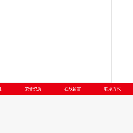
机
荣誉资质
在线留言
联系方式