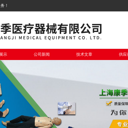
服务！
展示
公司新闻
技术文章
供应